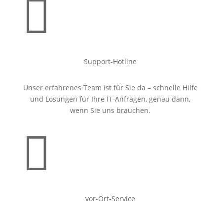

Support-Hotline
Unser erfahrenes Team ist für Sie da – schnelle Hilfe
und Lösungen für Ihre IT-Anfragen, genau dann,
wenn Sie uns brauchen.

vor-Ort-Service