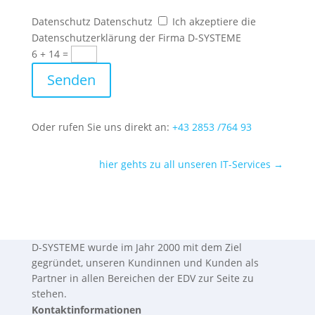
Datenschutz
Datenschutz
Ich akzeptiere die
Datenschutzerklärung der Firma D-SYSTEME
6 + 14
=
Senden
Oder rufen Sie uns direkt an:
+43 2853 /764 93
hier gehts zu all unseren IT-Services →
D-SYSTEME wurde im Jahr 2000 mit dem Ziel
gegründet, unseren Kundinnen und Kunden als
Partner in allen Bereichen der EDV zur Seite zu
stehen.
Kontaktinformationen