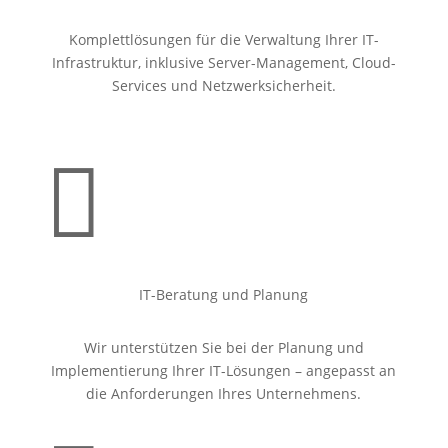
Komplettlösungen für die Verwaltung Ihrer IT-
Infrastruktur, inklusive Server-Management, Cloud-
Services und Netzwerksicherheit.

IT-Beratung und Planung
Wir unterstützen Sie bei der Planung und
Implementierung Ihrer IT-Lösungen – angepasst an
die Anforderungen Ihres Unternehmens.