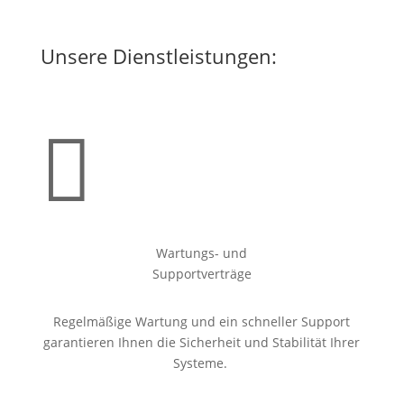
Unsere Dienstleistungen:

Wartungs- und
Supportverträge
Regelmäßige Wartung und ein schneller Support
garantieren Ihnen die Sicherheit und Stabilität Ihrer
Systeme.