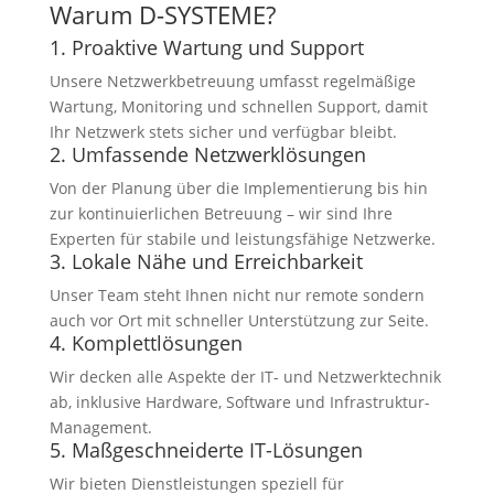
Warum D-SYSTEME?
1. Proaktive Wartung und Support
Unsere Netzwerkbetreuung umfasst regelmäßige
Wartung, Monitoring und schnellen Support, damit
Ihr Netzwerk stets sicher und verfügbar bleibt.
2. Umfassende Netzwerklösungen
Von der Planung über die Implementierung bis hin
zur kontinuierlichen Betreuung – wir sind Ihre
Experten für stabile und leistungsfähige Netzwerke.
3. Lokale Nähe und Erreichbarkeit
Unser Team steht Ihnen nicht nur remote sondern
auch vor Ort mit schneller Unterstützung zur Seite.
4. Komplettlösungen
Wir decken alle Aspekte der IT- und Netzwerktechnik
ab, inklusive Hardware, Software und Infrastruktur-
Management.
5. Maßgeschneiderte IT-Lösungen
Wir bieten Dienstleistungen speziell für