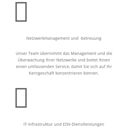

Netzwerkmanagement und -betreuung
Unser Team übernimmt das Management und die
Überwachung Ihrer Netzwerke und bietet Ihnen
einen umfassenden Service, damit Sie sich auf Ihr
Kerngeschäft konzentrieren können.

IT-Infrastruktur und EDV-Dienstleistungen