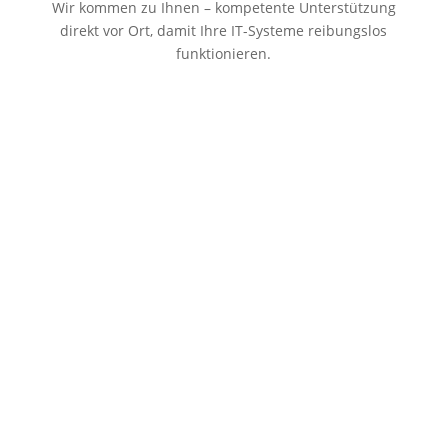
Wir kommen zu Ihnen – kompetente Unterstützung
direkt vor Ort, damit Ihre IT-Systeme reibungslos
funktionieren.