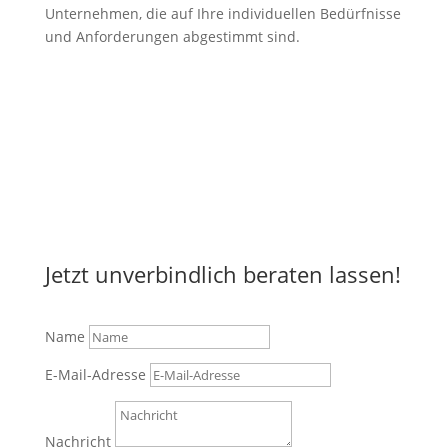
Unternehmen, die auf Ihre individuellen Bedürfnisse
und Anforderungen abgestimmt sind.
Jetzt unverbindlich beraten lassen!
Name
E-Mail-Adresse
Nachricht