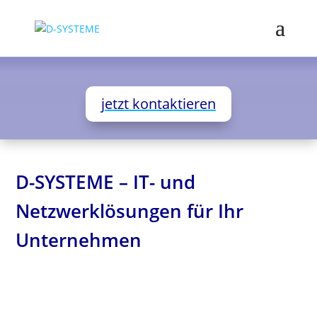
jetzt kontaktieren
D-SYSTEME – IT- und
Netzwerklösungen für Ihr
Unternehmen