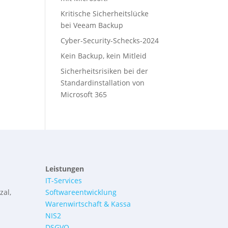
Kritische Sicherheitslücke
bei Veeam Backup
Cyber-Security-Schecks-2024
Kein Backup, kein Mitleid
Sicherheitsrisiken bei der
Standardinstallation von
Microsoft 365
Leistungen
IT-Services
zal,
Softwareentwicklung
Warenwirtschaft & Kassa
NIS2
DSGVO