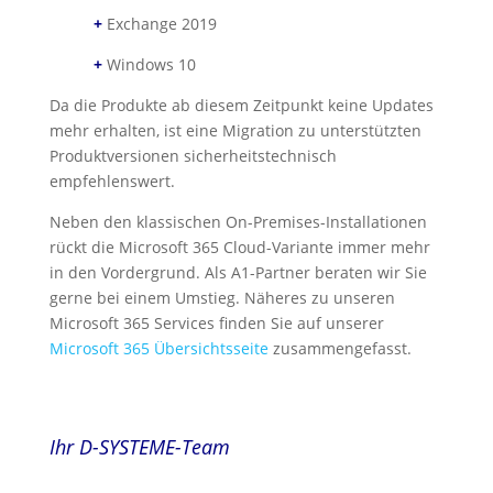
+
Exchange 2019
+
Windows 10
Da die Produkte ab diesem Zeitpunkt keine Updates
mehr erhalten, ist eine Migration zu unterstützten
Produktversionen sicherheitstechnisch
empfehlenswert.
Neben den klassischen On-Premises-Installationen
rückt die Microsoft 365 Cloud-Variante immer mehr
in den Vordergrund. Als A1-Partner beraten wir Sie
gerne bei einem Umstieg. Näheres zu unseren
Microsoft 365 Services finden Sie auf unserer
Microsoft 365 Übersichtsseite
zusammengefasst.
Ihr D-SYSTEME-Team