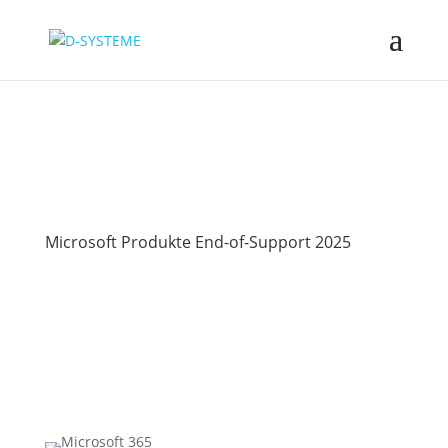
Microsoft Produkte End-of-Support 2025