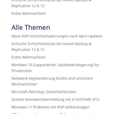
Replication 12 & 13
Frohe Weihnachten!
Alle Themen
Neue RDP‑Sicherheitswarnungen nach April‑Updates
Kritische Sicherheitslücke bei Veeam Backup &
Replication 12 & 13
Frohe Weihnachten!
Windows 10-Supportende: Updateverlängerung für
Privatnutzer
Netzwerk-Segmentierung (VLAN) und unsichere
Wechselrichter
Microsoft Patchday: Sicherheitslücken
Sichere Kennwortübermittlung mit D-SYSTEME OTL!
Windows 11 Probleme mit RDP-Verbindungen