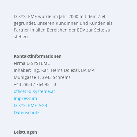
D-SYSTEME wurde im Jahr 2000 mit dem Ziel
gegründet, unseren Kundinnen und Kunden als
Partner in allen Bereichen der EDV zur Seite zu
stehen.
Kontaktinformationen
Firma D-SYSTEME
Inhaber: Ing. Karl-Heinz Dolezal, BA MA
Mühlgasse 1, 3943 Schrems
+43 2853 / 764 93 - 0
office@d-systeme.at
Impressum
D-SYSTEME-AGB
Datenschutz
Leistungen