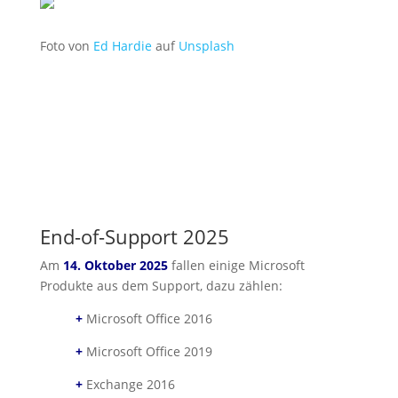
Foto von
Ed Hardie
auf
Unsplash
End-of-Support 2025
Am
14. Oktober 2025
fallen einige Microsoft
Produkte aus dem Support, dazu zählen:
+
Microsoft Office 2016
+
Microsoft Office 2019
+
Exchange 2016