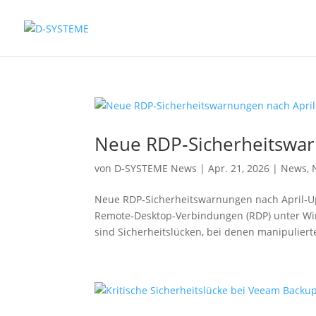
Neue RDP‑Sicherheitswar
von
D-SYSTEME News
|
Apr. 21, 2026
|
News
,
Neue RDP‑Sicherheitswarnungen nach April‑Up
Remote‑Desktop‑Verbindungen (RDP) unter Wi
sind Sicherheitslücken, bei denen manipulierte