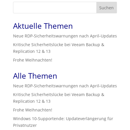
Suchen
Aktuelle Themen
Neue RDP‑Sicherheitswarnungen nach April‑Updates
Kritische Sicherheitslücke bei Veeam Backup &
Replication 12 & 13
Frohe Weihnachten!
Alle Themen
Neue RDP‑Sicherheitswarnungen nach April‑Updates
Kritische Sicherheitslücke bei Veeam Backup &
Replication 12 & 13
Frohe Weihnachten!
Windows 10-Supportende: Updateverlängerung für
Privatnutzer