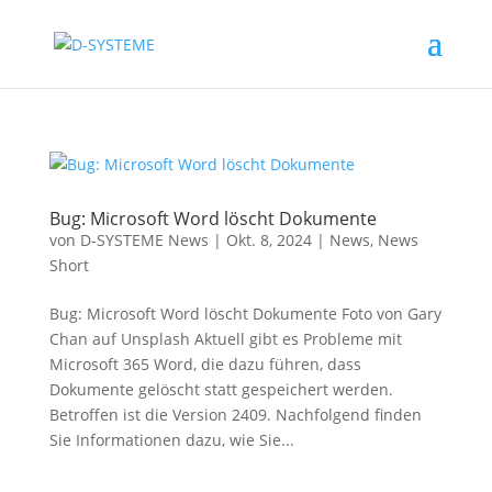
Bug: Microsoft Word löscht Dokumente
von
D-SYSTEME News
|
Okt. 8, 2024
|
News
,
News
Short
Bug: Microsoft Word löscht Dokumente Foto von Gary
Chan auf Unsplash Aktuell gibt es Probleme mit
Microsoft 365 Word, die dazu führen, dass
Dokumente gelöscht statt gespeichert werden.
Betroffen ist die Version 2409. Nachfolgend finden
Sie Informationen dazu, wie Sie...