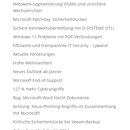
Netzwerk-Segmentierung (VLAN) und unsichere
Wechselrichter
Microsoft Patchday: Sicherheitslücken
Sichere Kennwortübermittlung mit D-SYSTEME OTL!
Windows 11 Probleme mit RDP-Verbindungen
Effiziente und transparente IT-Security – Lywand
Aktuelle Förderungen
Frohe Weihnachten!
Neues Outlook ab Jänner
Microsoft End-of-Support
127 % mehr Cyberangriffe
Bug: Microsoft Word löscht Dokumente
Achtung: Neue Phishing-Angriffe im Zusammenhang
mit Microsoft!
Kritische Sicherheitslücke bei Veeam Backup