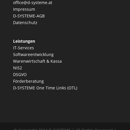
office@d-systeme.at
Impressum
D-SYSTEME-AGB
Datenschutz
Leistungen
IT-Services
Softwareentwicklung
Warenwirtschaft & Kassa
NIS2
DSGVO
Förderberatung
D-SYSTEME One Time Links (OTL)