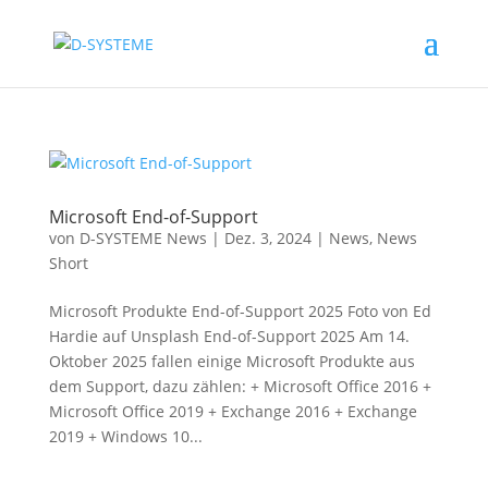
Microsoft End-of-Support
von
D-SYSTEME News
|
Dez. 3, 2024
|
News
,
News
Short
Microsoft Produkte End-of-Support 2025 Foto von Ed
Hardie auf Unsplash End-of-Support 2025 Am 14.
Oktober 2025 fallen einige Microsoft Produkte aus
dem Support, dazu zählen: + Microsoft Office 2016 +
Microsoft Office 2019 + Exchange 2016 + Exchange
2019 + Windows 10...