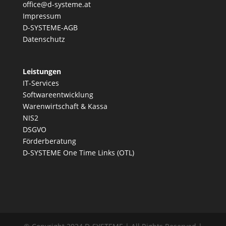
office@d-systeme.at
Impressum
D-SYSTEME-AGB
Datenschutz
Leistungen
IT-Services
Softwareentwicklung
Warenwirtschaft & Kassa
NIS2
DSGVO
Förderberatung
D-SYSTEME One Time Links (OTL)