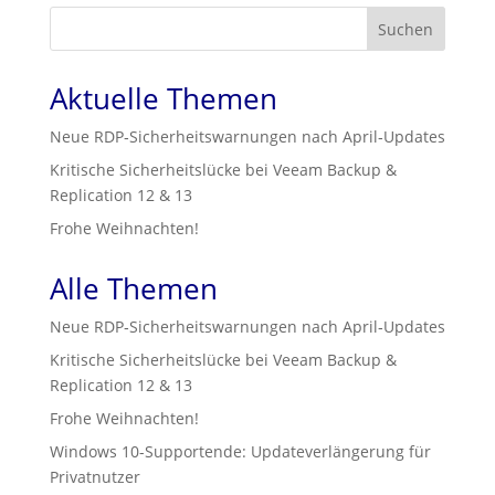
Suchen
Aktuelle Themen
Neue RDP‑Sicherheitswarnungen nach April‑Updates
Kritische Sicherheitslücke bei Veeam Backup &
Replication 12 & 13
Frohe Weihnachten!
Alle Themen
Neue RDP‑Sicherheitswarnungen nach April‑Updates
Kritische Sicherheitslücke bei Veeam Backup &
Replication 12 & 13
Frohe Weihnachten!
Windows 10-Supportende: Updateverlängerung für
Privatnutzer