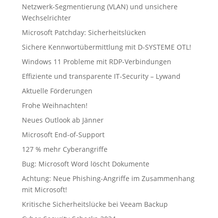
Netzwerk-Segmentierung (VLAN) und unsichere
Wechselrichter
Microsoft Patchday: Sicherheitslücken
Sichere Kennwortübermittlung mit D-SYSTEME OTL!
Windows 11 Probleme mit RDP-Verbindungen
Effiziente und transparente IT-Security – Lywand
Aktuelle Förderungen
Frohe Weihnachten!
Neues Outlook ab Jänner
Microsoft End-of-Support
127 % mehr Cyberangriffe
Bug: Microsoft Word löscht Dokumente
Achtung: Neue Phishing-Angriffe im Zusammenhang
mit Microsoft!
Kritische Sicherheitslücke bei Veeam Backup