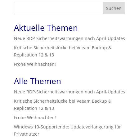
Suchen
Aktuelle Themen
Neue RDP‑Sicherheitswarnungen nach April‑Updates
Kritische Sicherheitslücke bei Veeam Backup &
Replication 12 & 13
Frohe Weihnachten!
Alle Themen
Neue RDP‑Sicherheitswarnungen nach April‑Updates
Kritische Sicherheitslücke bei Veeam Backup &
Replication 12 & 13
Frohe Weihnachten!
Windows 10-Supportende: Updateverlängerung für
Privatnutzer