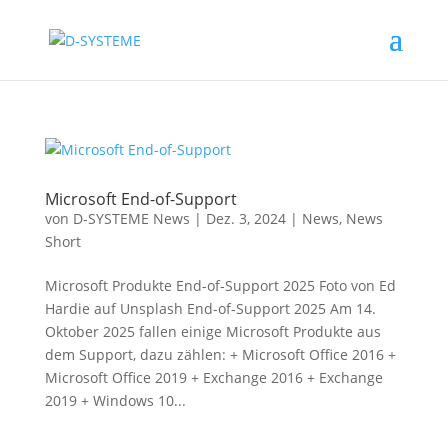
Microsoft End-of-Support
von
D-SYSTEME News
|
Dez. 3, 2024
|
News
,
News
Short
Microsoft Produkte End-of-Support 2025 Foto von Ed
Hardie auf Unsplash End-of-Support 2025 Am 14.
Oktober 2025 fallen einige Microsoft Produkte aus
dem Support, dazu zählen: + Microsoft Office 2016 +
Microsoft Office 2019 + Exchange 2016 + Exchange
2019 + Windows 10...