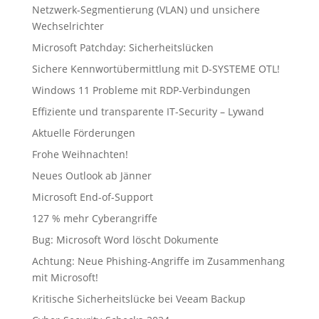
Netzwerk-Segmentierung (VLAN) und unsichere
Wechselrichter
Microsoft Patchday: Sicherheitslücken
Sichere Kennwortübermittlung mit D-SYSTEME OTL!
Windows 11 Probleme mit RDP-Verbindungen
Effiziente und transparente IT-Security – Lywand
Aktuelle Förderungen
Frohe Weihnachten!
Neues Outlook ab Jänner
Microsoft End-of-Support
127 % mehr Cyberangriffe
Bug: Microsoft Word löscht Dokumente
Achtung: Neue Phishing-Angriffe im Zusammenhang
mit Microsoft!
Kritische Sicherheitslücke bei Veeam Backup