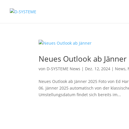
Neues Outlook ab Jänner
von
D-SYSTEME News
|
Dez. 12, 2024
|
News
,
Neues Outlook ab Jänner 2025 Foto von Ed Har
06. Jänner 2025 automatisch von der klassisc
Umstellungsdatum findet sich bereits im...