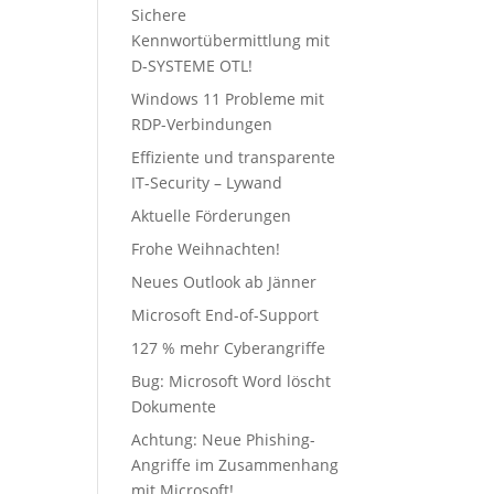
Sichere
Kennwortübermittlung mit
D-SYSTEME OTL!
Windows 11 Probleme mit
RDP-Verbindungen
Effiziente und transparente
IT-Security – Lywand
Aktuelle Förderungen
Frohe Weihnachten!
Neues Outlook ab Jänner
Microsoft End-of-Support
127 % mehr Cyberangriffe
Bug: Microsoft Word löscht
Dokumente
Achtung: Neue Phishing-
Angriffe im Zusammenhang
mit Microsoft!