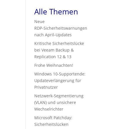
Alle Themen
Neue
RDP‑Sicherheitswarnungen
nach April‑Updates
Kritische Sicherheitslücke
bei Veeam Backup &
Replication 12 & 13
Frohe Weihnachten!
Windows 10-Supportende:
Updateverlängerung für
Privatnutzer
Netzwerk-Segmentierung
(VLAN) und unsichere
Wechselrichter
Microsoft Patchday:
Sicherheitslücken