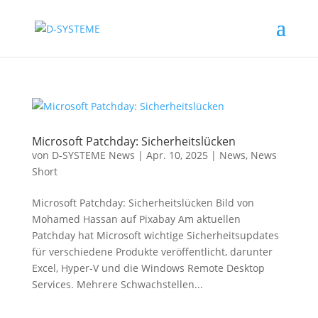
Microsoft Patchday: Sicherheitslücken
von
D-SYSTEME News
|
Apr. 10, 2025
|
News
,
News
Short
Microsoft Patchday: Sicherheitslücken Bild von
Mohamed Hassan auf Pixabay Am aktuellen
Patchday hat Microsoft wichtige Sicherheitsupdates
für verschiedene Produkte veröffentlicht, darunter
Excel, Hyper-V und die Windows Remote Desktop
Services. Mehrere Schwachstellen...