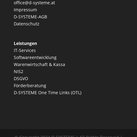
office@d-systeme.at
Impressum
D-SYSTEME-AGB
Datenschutz
Leistungen
IT-Services
Softwareentwicklung
Warenwirtschaft & Kassa
NIS2
DSGVO
Förderberatung
D-SYSTEME One Time Links (OTL)