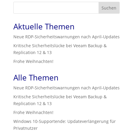
Suchen
Aktuelle Themen
Neue RDP‑Sicherheitswarnungen nach April‑Updates
Kritische Sicherheitslücke bei Veeam Backup &
Replication 12 & 13
Frohe Weihnachten!
Alle Themen
Neue RDP‑Sicherheitswarnungen nach April‑Updates
Kritische Sicherheitslücke bei Veeam Backup &
Replication 12 & 13
Frohe Weihnachten!
Windows 10-Supportende: Updateverlängerung für
Privatnutzer