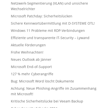
Netzwerk-Segmentierung (VLAN) und unsichere
Wechselrichter
Microsoft Patchday: Sicherheitslücken
Sichere Kennwortübermittlung mit D-SYSTEME OTL!
Windows 11 Probleme mit RDP-Verbindungen
Effiziente und transparente IT-Security – Lywand
Aktuelle Förderungen
Frohe Weihnachten!
Neues Outlook ab Jänner
Microsoft End-of-Support
127 % mehr Cyberangriffe
Bug: Microsoft Word löscht Dokumente
Achtung: Neue Phishing-Angriffe im Zusammenhang
mit Microsoft!
Kritische Sicherheitslücke bei Veeam Backup