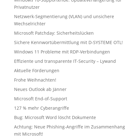
Privatnutzer
Netzwerk-Segmentierung (VLAN) und unsichere
Wechselrichter
Microsoft Patchday: Sicherheitslücken
Sichere Kennwortübermittlung mit D-SYSTEME OTL!
Windows 11 Probleme mit RDP-Verbindungen
Effiziente und transparente IT-Security – Lywand
Aktuelle Förderungen
Frohe Weihnachten!
Neues Outlook ab Jänner
Microsoft End-of-Support
127 % mehr Cyberangriffe
Bug: Microsoft Word löscht Dokumente
Achtung: Neue Phishing-Angriffe im Zusammenhang
mit Microsoft!