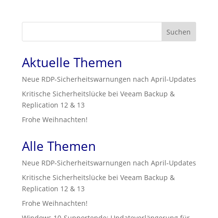
Suchen
Aktuelle Themen
Neue RDP‑Sicherheitswarnungen nach April‑Updates
Kritische Sicherheitslücke bei Veeam Backup &
Replication 12 & 13
Frohe Weihnachten!
Alle Themen
Neue RDP‑Sicherheitswarnungen nach April‑Updates
Kritische Sicherheitslücke bei Veeam Backup &
Replication 12 & 13
Frohe Weihnachten!
Windows 10-Supportende: Updateverlängerung für