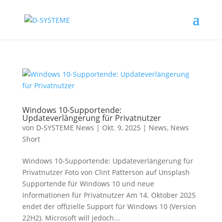
Windows 10-Supportende:
Updateverlängerung für Privatnutzer
von
D-SYSTEME News
|
Okt. 9, 2025
|
News
,
News
Short
Windows 10-Supportende: Updateverlängerung für
Privatnutzer Foto von Clint Patterson auf Unsplash
Supportende für Windows 10 und neue
Informationen für Privatnutzer Am 14. Oktober 2025
endet der offizielle Support für Windows 10 (Version
22H2). Microsoft will jedoch...