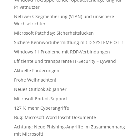
Privatnutzer
Netzwerk-Segmentierung (VLAN) und unsichere
Wechselrichter
Microsoft Patchday: Sicherheitslücken
Sichere Kennwortübermittlung mit D-SYSTEME OTL!
Windows 11 Probleme mit RDP-Verbindungen
Effiziente und transparente IT-Security – Lywand
Aktuelle Förderungen
Frohe Weihnachten!
Neues Outlook ab Jänner
Microsoft End-of-Support
127 % mehr Cyberangriffe
Bug: Microsoft Word löscht Dokumente
Achtung: Neue Phishing-Angriffe im Zusammenhang
mit Microsoft!