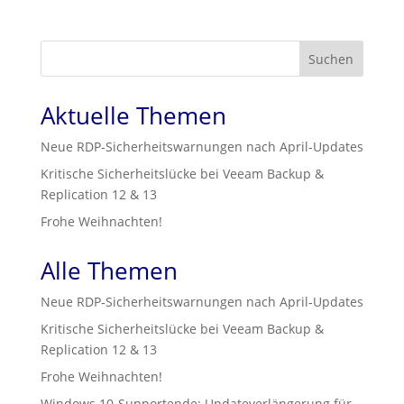
Suchen
Aktuelle Themen
Neue RDP‑Sicherheitswarnungen nach April‑Updates
Kritische Sicherheitslücke bei Veeam Backup &
Replication 12 & 13
Frohe Weihnachten!
Alle Themen
Neue RDP‑Sicherheitswarnungen nach April‑Updates
Kritische Sicherheitslücke bei Veeam Backup &
Replication 12 & 13
Frohe Weihnachten!
Windows 10-Supportende: Updateverlängerung für