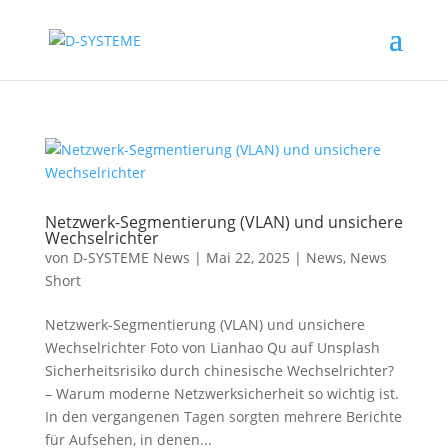
Netzwerk-Segmentierung (VLAN) und unsichere
Wechselrichter
von
D-SYSTEME News
|
Mai 22, 2025
|
News
,
News
Short
Netzwerk-Segmentierung (VLAN) und unsichere
Wechselrichter Foto von Lianhao Qu auf Unsplash
Sicherheitsrisiko durch chinesische Wechselrichter?
– Warum moderne Netzwerksicherheit so wichtig ist.
In den vergangenen Tagen sorgten mehrere Berichte
für Aufsehen, in denen...