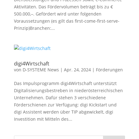
Aktivitäten. Das Fördervolumen beträgt bis zu €
500.000,–. Gefördert wird unter folgenden
Voraussetzungen (es gilt das first-come-first-serve-
Prinzip)Branchen:...
digi4Wirtschaft
von
D-SYSTEME News
|
Apr. 24, 2024
|
Förderungen
Das Impulsprogramm digi4Wirtschaft unterstützt
Digitalisierungsbestreben in niederösterreichischen
Unternehmen. Dafür stehen 3 verschiedene
Förderschienen zur Verfügung: digi Kickstart und
digi Assistent werden über TIP abgewickelt, digi
Investition mit Mitteln des...