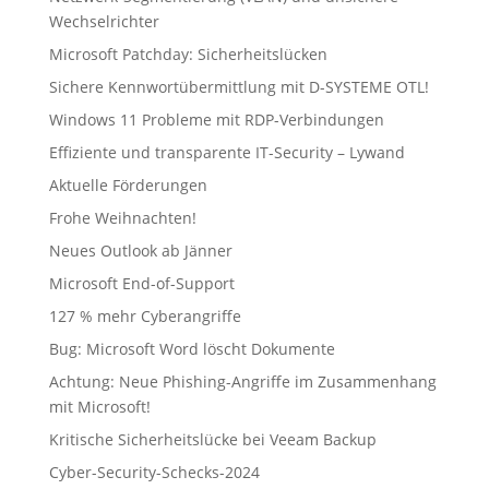
Wechselrichter
Microsoft Patchday: Sicherheitslücken
Sichere Kennwortübermittlung mit D-SYSTEME OTL!
Windows 11 Probleme mit RDP-Verbindungen
Effiziente und transparente IT-Security – Lywand
Aktuelle Förderungen
Frohe Weihnachten!
Neues Outlook ab Jänner
Microsoft End-of-Support
127 % mehr Cyberangriffe
Bug: Microsoft Word löscht Dokumente
Achtung: Neue Phishing-Angriffe im Zusammenhang
mit Microsoft!
Kritische Sicherheitslücke bei Veeam Backup
Cyber-Security-Schecks-2024