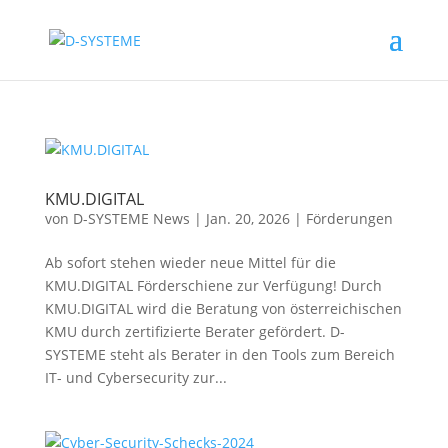
KMU.DIGITAL
von
D-SYSTEME News
|
Jan. 20, 2026
|
Förderungen
Ab sofort stehen wieder neue Mittel für die
KMU.DIGITAL Förderschiene zur Verfügung! Durch
KMU.DIGITAL wird die Beratung von österreichischen
KMU durch zertifizierte Berater gefördert. D-
SYSTEME steht als Berater in den Tools zum Bereich
IT- und Cybersecurity zur...