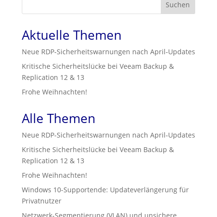
Suchen
Aktuelle Themen
Neue RDP‑Sicherheitswarnungen nach April‑Updates
Kritische Sicherheitslücke bei Veeam Backup &
Replication 12 & 13
Frohe Weihnachten!
Alle Themen
Neue RDP‑Sicherheitswarnungen nach April‑Updates
Kritische Sicherheitslücke bei Veeam Backup &
Replication 12 & 13
Frohe Weihnachten!
Windows 10-Supportende: Updateverlängerung für
Privatnutzer
Netzwerk-Segmentierung (VLAN) und unsichere